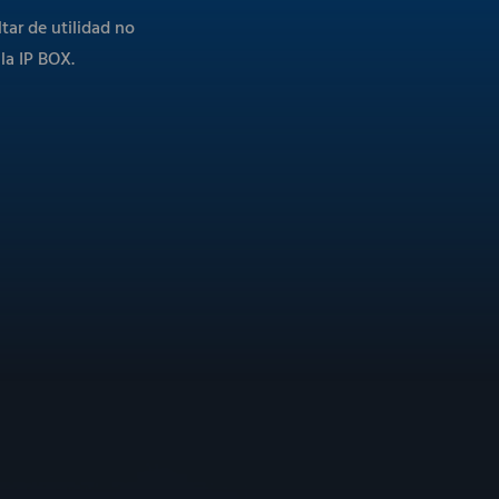
ar de utilidad no
la IP BOX.