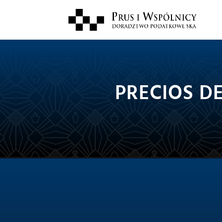
PRECIOS D