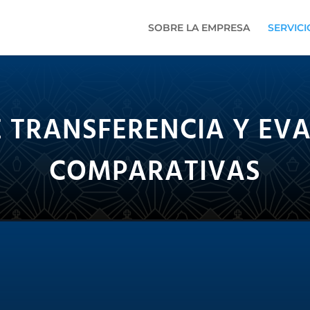
SOBRE LA EMPRESA
SERVICI
E TRANSFERENCIA Y EV
COMPARATIVAS