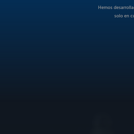
Hemos desarrolla
solo en c