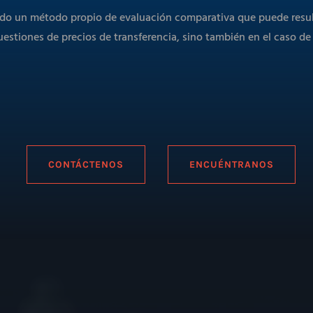
do un método propio de evaluación comparativa que puede result
uestiones de precios de transferencia, sino también en el caso de 
CONTÁCTENOS
ENCUÉNTRANOS