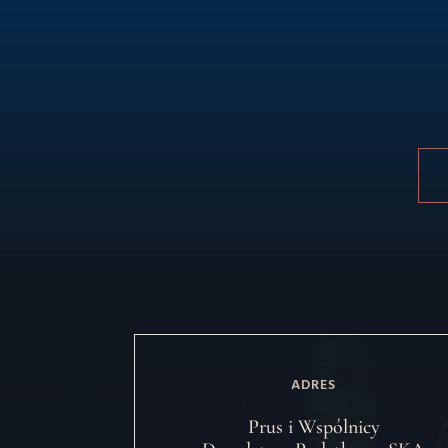
ADRES
Prus i Wspólnicy