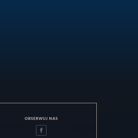
OBSERWUJ NAS