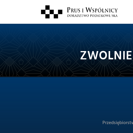
ZWOLNIE
Przedsiębiorst