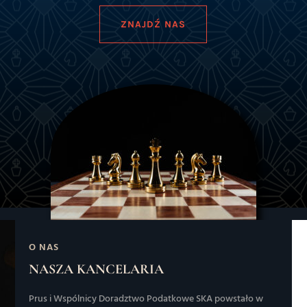
ZNAJDŹ NAS
O NAS
NASZA KANCELARIA
Prus i Wspólnicy Doradztwo Podatkowe SKA
powstało w