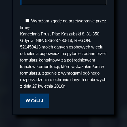
Wyrażam zgodę na przetwarzanie przez
firmę:
Kancelaria Prus, Plac Kaszubski 8, 81-350
Gdynia, NIP: 586-237-83-19, REGON:
521459413 moich danych osobowych w celu
udzielenia odpowiedzi na pytanie zadane przez
formularz kontaktowy za pośrednictwem
kanałów komunikacji, które wskazałem/am w
formularzu, zgodnie z wymogami ogólnego
rozporządzenia o ochronie danych osobowych
z dnia 27 kwietnia 2016r.