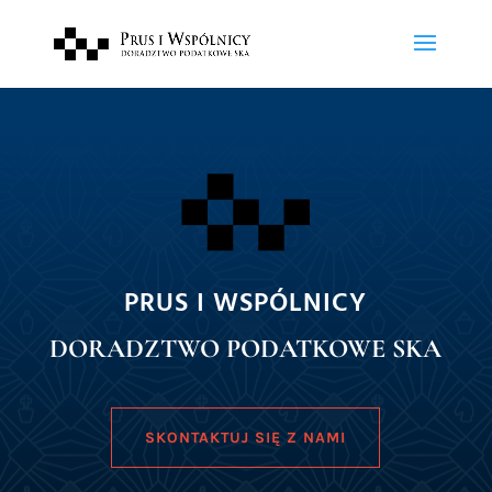
PRUS I WSPÓLNICY
DORADZTWO PODATKOWE SKA
SKONTAKTUJ SIĘ Z NAMI