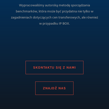
Wypracowaliśmy autorską metodę sporządzania
benchmarków, która może być przydatna nie tylko w
zagadnieniach dotyczących cen transferowych, ale również
w przypadku IP BOX.
SKONTAKTU SIĘ Z NAMI
ZNAJDŹ NAS