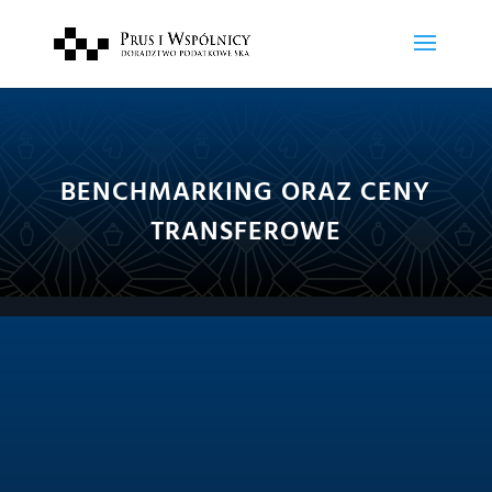
BENCHMARKING ORAZ CENY
TRANSFEROWE